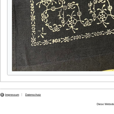
Impressum
Datenschutz
Diese Website