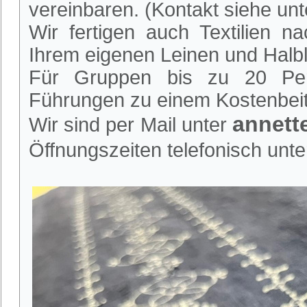
vereinbaren. (Kontakt siehe unt
Wir fertigen auch Textilien 
Ihrem eigenen Leinen und Halbl
Für Gruppen bis zu 20 Per
Führungen zu einem Kostenbeit
annet
Wir sind per Mail unter
Öffnungszeiten telefonisch unte