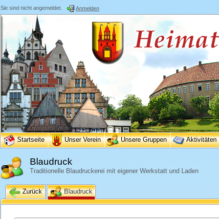
Sie sind nicht angemeldet.
Anmelden
Startseite
Unser Verein
Unsere Gruppen
Aktivitäten
Blaudruck
Traditionelle Blaudruckerei mit eigener Werkstatt und Laden
Zurück
Blaudruck