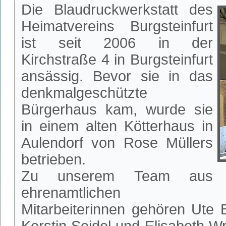
Die Blaudruckwerkstatt des
Heimatvereins Burgsteinfurt
ist seit 2006 in der
Kirchstraße 4 in Burgsteinfurt
ansässig. Bevor sie in das
denkmalgeschützte
Bürgerhaus kam, wurde sie
in einem alten Kötterhaus in
Aulendorf von Rose Müllers
betrieben.
Zu unserem Team aus
ehrenamtlichen
Mitarbeiterinnen gehören Ute 