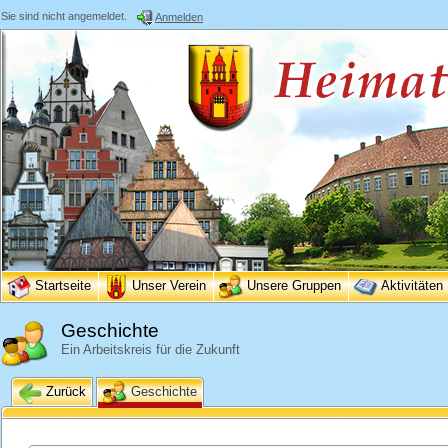
Sie sind nicht angemeldet.
Anmelden
Startseite
Unser Verein
Unsere Gruppen
Aktivitäten
Geschichte
Ein Arbeitskreis für die Zukunft
Zurück
Geschichte