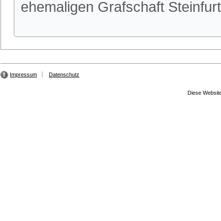
ehemaligen Grafschaft Steinfu
Impressum
Datenschutz
Diese Website