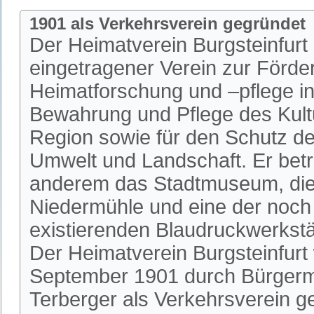
1901 als Verkehrsverein gegründet
Der Heimatverein Burgsteinfurt i
eingetragener Verein zur Förde
Heimatforschung und –pflege in 
Bewahrung und Pflege des Kultu
Region sowie für den Schutz de
Umwelt und Landschaft. Er betr
anderem das Stadtmuseum, die 
Niedermühle und eine der noch
existierenden Blaudruckwerkstä
Der Heimatverein Burgsteinfurt
September 1901 durch Bürgerm
Terberger als Verkehrsverein 