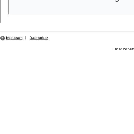
Impressum
Datenschutz
Diese Website