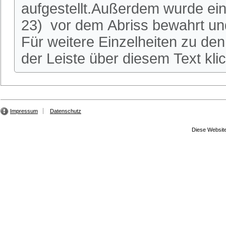
aufgestellt.Außerdem wurde ei
23) vor dem Abriss bewahrt und
Für weitere Einzelheiten zu den 
der Leiste über diesem Text kli
Impressum
Datenschutz
Diese Website