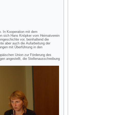
n. In Kooperation mit dem
ellen sich Hans Knöpker vom Heimatverein
ngeschichte vor, beinhaltend die
te aber auch die Aufarbeitung der
ungen mit Überführung in den
opäischen Union zur Förderung des
gen angestellt, die Stellenausschreibung