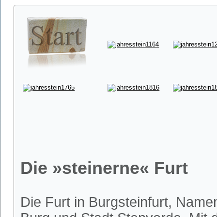
Die »steinerne« Furt
Die Furt in Burgsteinfurt, Nam