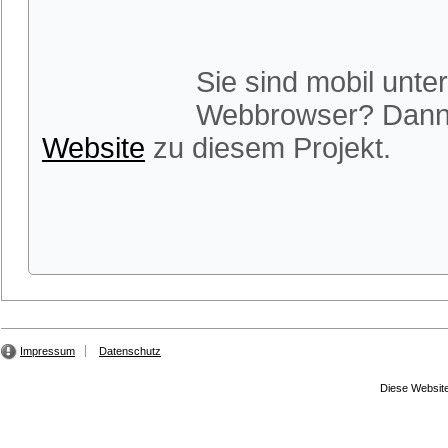
Sie sind mobil unt
Webbrowser? Dann 
Website
zu diesem Projekt.
Impressum
Datenschutz
Diese Website