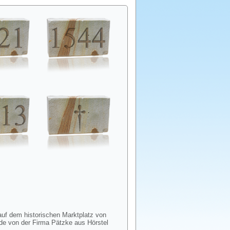
auf dem historischen Marktplatz von
rde von der Firma Pätzke aus Hörstel