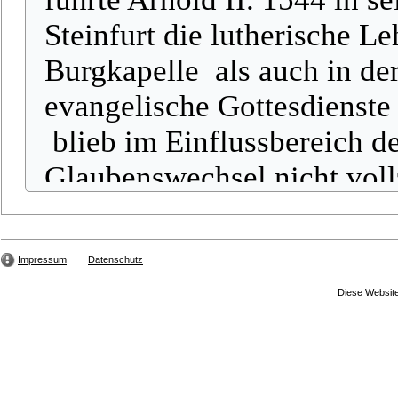
Impressum
Datenschutz
Diese Website