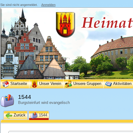
Sie sind nicht angemeldet.
Anmelden
Startseite
Unser Verein
Unsere Gruppen
Aktivitäten
1544
Burgsteinfurt wird evangelisch
Zurück
1544