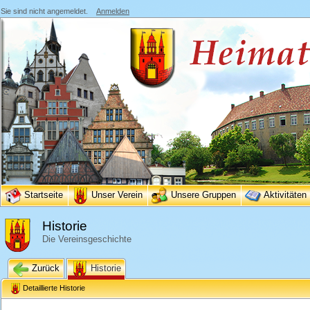
Sie sind nicht angemeldet.
Anmelden
Startseite
Unser Verein
Unsere Gruppen
Aktivitäten
Historie
Die Vereinsgeschichte
Zurück
Historie
Detaillierte Historie