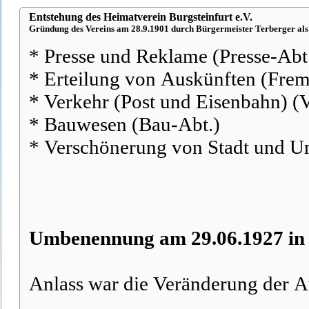
Entstehung des Heimatverein Burgsteinfurt e.V.
Gründung des Vereins am 28.9.1901 durch Bürgermeister Terberger als
* Presse und Reklame (Presse-Abt
* Erteilung von Auskünften (Fre
* Verkehr (Post und Eisenbahn) (
* Bauwesen (Bau-Abt.)
* Verschönerung von Stadt und 
Umbenennung am 29.06.1927 in 
Anlass war die Veränderung der A