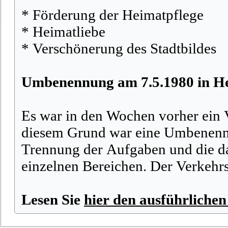
* Förderung der Heimatpflege
* Heimatliebe
* Verschönerung des Stadtbildes
Umbenennung am 7.5.1980 in He
Es war in den Wochen vorher ein 
diesem Grund war eine Umbenennu
Trennung der Aufgaben und die da
einzelnen Bereichen. Der Verkehr
Lesen Sie
hier den ausführlichen