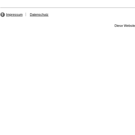
Impressum
Datenschutz
Diese Website