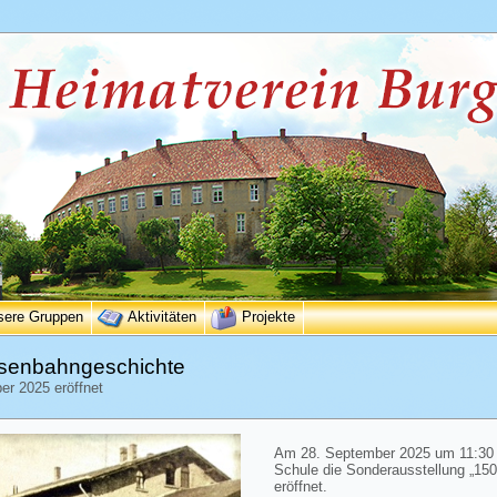
sere Gruppen
Aktivitäten
Projekte
Eisenbahngeschichte
r 2025 eröffnet
Am 28. September 2025 um 11:30 
Schule die Sonderausstellung „150
eröffnet.