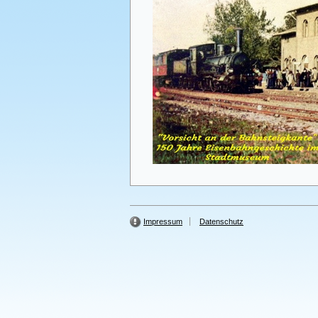
Impressum
Datenschutz