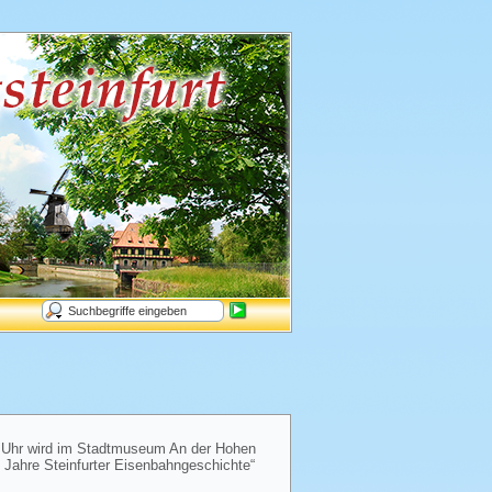
Uhr wird im Stadtmuseum An der Hohen
 Jahre Steinfurter Eisenbahngeschichte“