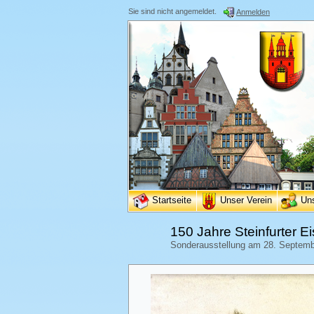
Sie sind nicht angemeldet.
Anmelden
Startseite
Unser Verein
Un
150 Jahre Steinfurter 
Sonderausstellung am 28. Septembe