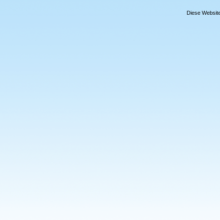
Diese Website