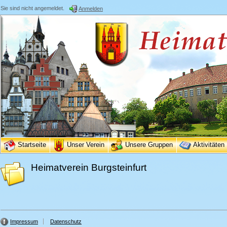
Sie sind nicht angemeldet.
Anmelden
Startseite
Unser Verein
Unsere Gruppen
Aktivitäten
Heimatverein Burgsteinfurt
Impressum
Datenschutz