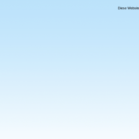
Diese Website