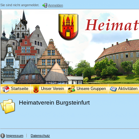
Sie sind nicht angemeldet.
Anmelden
Startseite
Unser Verein
Unsere Gruppen
Aktivitäten
Heimatverein Burgsteinfurt
Impressum
Datenschutz