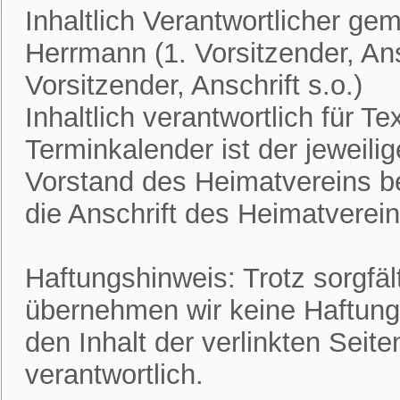
Inhaltlich Verantwortlicher ge
Herrmann (1. Vorsitzender, Ans
Vorsitzender, Anschrift s.o.)
Inhaltlich verantwortlich für 
Terminkalender ist der jeweili
Vorstand des Heimatvereins bek
die Anschrift des Heimatvereins
Haftungshinweis: Trotz sorgfält
übernehmen wir keine Haftung f
den Inhalt der verlinkten Seite
verantwortlich.