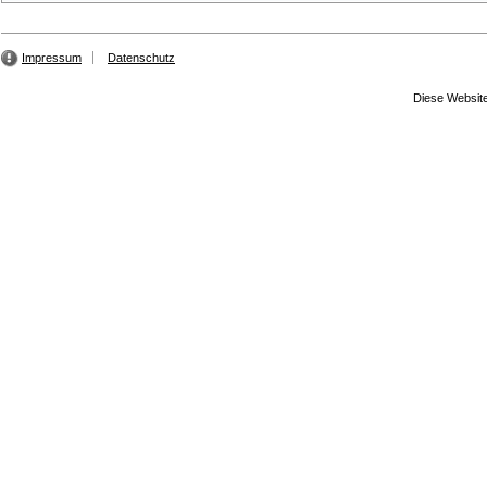
Impressum
Datenschutz
Diese Website