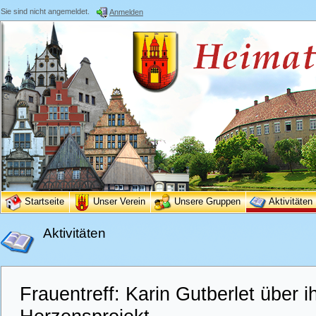
Sie sind nicht angemeldet.
Anmelden
Startseite
Unser Verein
Unsere Gruppen
Aktivitäten
Aktivitäten
Frauentreff: Karin Gutberlet über i