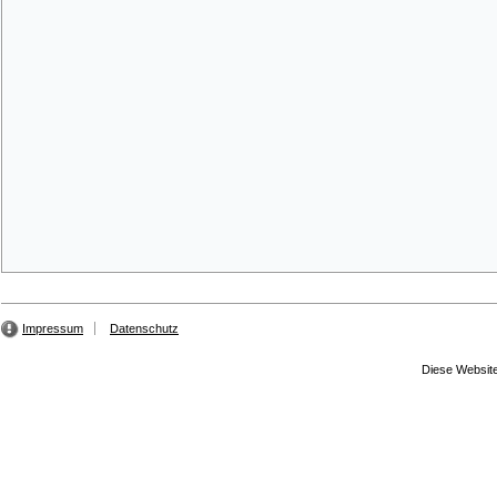
Impressum
Datenschutz
Diese Website