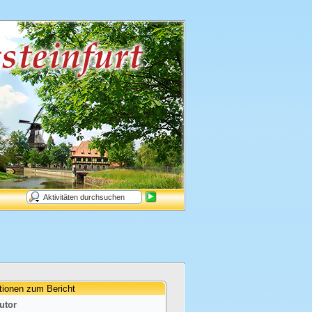
tionen zum Bericht
utor