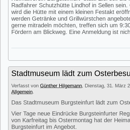
Radfahrer Schutzhütte Lindhof in Sellen sein
wird die Hütte mit einem kleinen Festakt eröff
werden Getränke und Grillwürstchen angeboten
gerne mitradeln möchten, treffen sich um 9:3
Fördern am Blickweg. Eine Anmeldung ist nicht
Stadtmuseum lädt zum Osterbesu
Verfasst von
Günther Hilgemann
, Dienstag, 31. März 2
Allgemein
.
Das Stadtmuseum Burgsteinfurt lädt zum Ost
Vier Tage neue Eindrücke Burgsteinfurter Reg
von Karfreitag bis Ostermontag hat der Heima
Burgsteinfurt im Angebot.