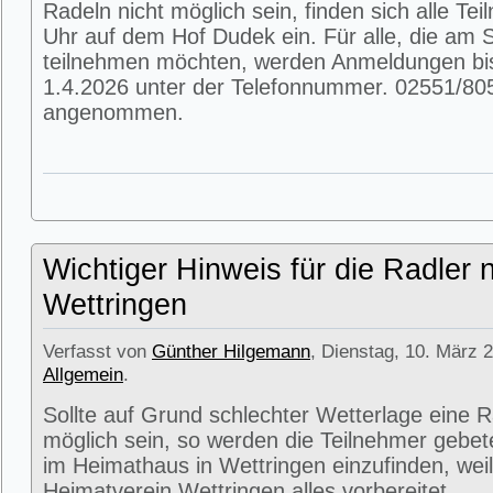
Radeln nicht möglich sein, finden sich alle T
Uhr auf dem Hof Dudek ein. Für alle, die am
teilnehmen möchten, werden Anmeldungen bi
1.4.2026 unter der Telefonnummer. 02551/80
angenommen.
Wichtiger Hinweis für die Radler 
Wettringen
Verfasst von
Günther Hilgemann
, Dienstag, 10. März 2
Allgemein
.
Sollte auf Grund schlechter Wetterlage eine R
möglich sein, so werden die Teilnehmer gebet
im Heimathaus in Wettringen einzufinden, weil
Heimatverein Wettringen alles vorbereitet.