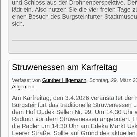
und Schloss aus der Drohnenperspektive. Der
lädt ein. Also nutzen Sie die vier freien Tage 
einen Besuch des Burgsteinfurter Stadtmuse
sich.
Struwenessen am Karfreitag
Verfasst von
Günther Hilgemann
, Sonntag, 29. März 2
Allgemein
.
Am Karfreitag, den 3.4.2026 veranstaltet der
Burgsteinfurt das traditionelle Struwenessen 
dem Hof Dudek Sellen Nr. 99. Um 14:30 Uhr wi
Radtour vor dem Struwenessen angeboten. Hie
die Radler um 14:30 Uhr am Edeka Markt Usk
Leerer Straße. Sollte auf Grund des aktuellen