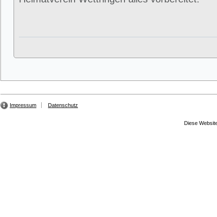
Impressum
Datenschutz
Diese Website