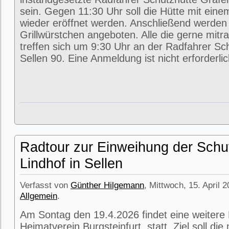
sein. Gegen 11:30 Uhr soll die Hütte mit eine
wieder eröffnet werden. Anschließend werde
Grillwürstchen angeboten. Alle die gerne mitr
treffen sich um 9:30 Uhr an der Radfahrer Sc
Sellen 90. Eine Anmeldung ist nicht erforderlic
Radtour zur Einweihung der Schu
Lindhof in Sellen
Verfasst von
Günther Hilgemann
, Mittwoch, 15. April 
Allgemein
.
Am Sontag den 19.4.2026 findet eine weitere
Heimatverein Burgsteinfurt statt. Ziel soll di