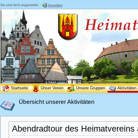
Sie sind nicht angemeldet.
Anmelden
Startseite
Unser Verein
Unsere Gruppen
Aktivitäten
Übersicht unserer Aktivitäten
Abendradtour des Heimatvereins 