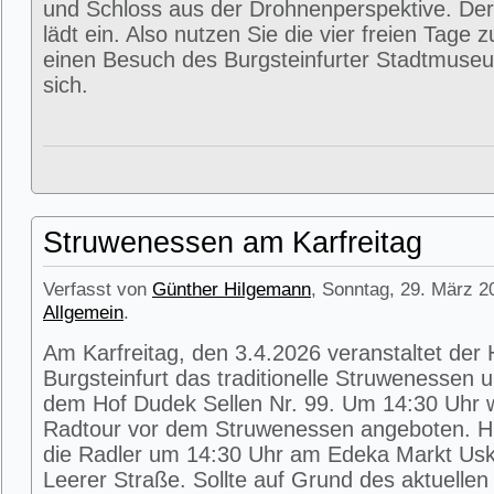
und Schloss aus der Drohnenperspektive. Der
lädt ein. Also nutzen Sie die vier freien Tage 
einen Besuch des Burgsteinfurter Stadtmuse
sich.
Struwenessen am Karfreitag
Verfasst von
Günther Hilgemann
, Sonntag, 29. März 2
Allgemein
.
Am Karfreitag, den 3.4.2026 veranstaltet der
Burgsteinfurt das traditionelle Struwenessen 
dem Hof Dudek Sellen Nr. 99. Um 14:30 Uhr wi
Radtour vor dem Struwenessen angeboten. Hie
die Radler um 14:30 Uhr am Edeka Markt Usk
Leerer Straße. Sollte auf Grund des aktuellen