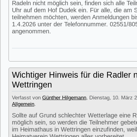
Radeln nicht möglich sein, finden sich alle T
Uhr auf dem Hof Dudek ein. Für alle, die am
teilnehmen möchten, werden Anmeldungen bi
1.4.2026 unter der Telefonnummer. 02551/80
angenommen.
Wichtiger Hinweis für die Radler 
Wettringen
Verfasst von
Günther Hilgemann
, Dienstag, 10. März 2
Allgemein
.
Sollte auf Grund schlechter Wetterlage eine R
möglich sein, so werden die Teilnehmer gebet
im Heimathaus in Wettringen einzufinden, weil
Heimatverein Wettringen alles vorbereitet.