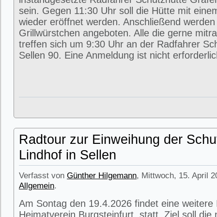
sein. Gegen 11:30 Uhr soll die Hütte mit eine
wieder eröffnet werden. Anschließend werde
Grillwürstchen angeboten. Alle die gerne mitr
treffen sich um 9:30 Uhr an der Radfahrer Sc
Sellen 90. Eine Anmeldung ist nicht erforderlic
Radtour zur Einweihung der Schu
Lindhof in Sellen
Verfasst von
Günther Hilgemann
, Mittwoch, 15. April 
Allgemein
.
Am Sontag den 19.4.2026 findet eine weitere
Heimatverein Burgsteinfurt statt. Ziel soll di