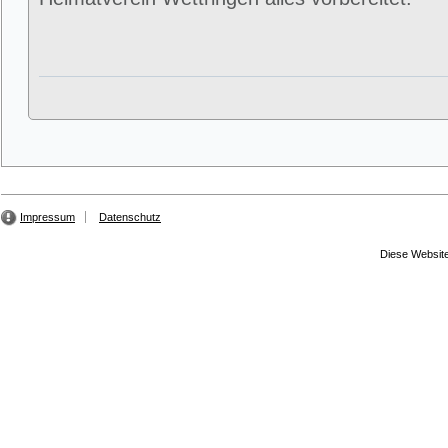
Impressum
Datenschutz
Diese Website