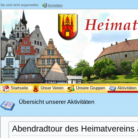
Sie sind nicht angemeldet.
Anmelden
Startseite
Unser Verein
Unsere Gruppen
Aktivitäten
Übersicht unserer Aktivitäten
Abendradtour des Heimatvereins 