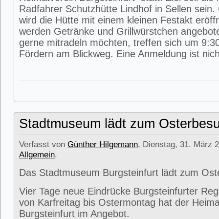
Radfahrer Schutzhütte Lindhof in Sellen sein
wird die Hütte mit einem kleinen Festakt eröff
werden Getränke und Grillwürstchen angeboten
gerne mitradeln möchten, treffen sich um 9:3
Fördern am Blickweg. Eine Anmeldung ist nicht
Stadtmuseum lädt zum Osterbesu
Verfasst von
Günther Hilgemann
, Dienstag, 31. März 2
Allgemein
.
Das Stadtmuseum Burgsteinfurt lädt zum Ost
Vier Tage neue Eindrücke Burgsteinfurter Reg
von Karfreitag bis Ostermontag hat der Heima
Burgsteinfurt im Angebot.