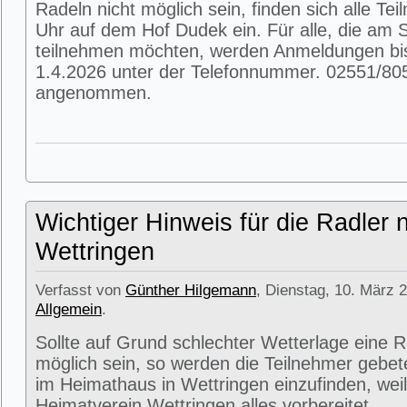
Radeln nicht möglich sein, finden sich alle T
Uhr auf dem Hof Dudek ein. Für alle, die am
teilnehmen möchten, werden Anmeldungen bi
1.4.2026 unter der Telefonnummer. 02551/80
angenommen.
Wichtiger Hinweis für die Radler 
Wettringen
Verfasst von
Günther Hilgemann
, Dienstag, 10. März 2
Allgemein
.
Sollte auf Grund schlechter Wetterlage eine R
möglich sein, so werden die Teilnehmer gebet
im Heimathaus in Wettringen einzufinden, weil
Heimatverein Wettringen alles vorbereitet.