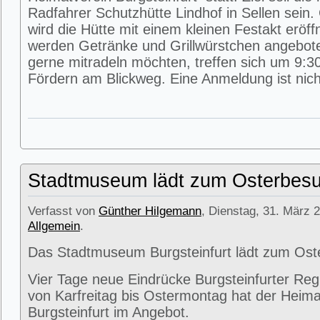
Radfahrer Schutzhütte Lindhof in Sellen sein
wird die Hütte mit einem kleinen Festakt eröff
werden Getränke und Grillwürstchen angeboten
gerne mitradeln möchten, treffen sich um 9:3
Fördern am Blickweg. Eine Anmeldung ist nicht
Stadtmuseum lädt zum Osterbesu
Verfasst von
Günther Hilgemann
, Dienstag, 31. März 2
Allgemein
.
Das Stadtmuseum Burgsteinfurt lädt zum Ost
Vier Tage neue Eindrücke Burgsteinfurter Reg
von Karfreitag bis Ostermontag hat der Heima
Burgsteinfurt im Angebot.