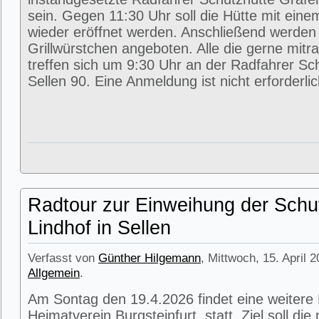
sein. Gegen 11:30 Uhr soll die Hütte mit eine
wieder eröffnet werden. Anschließend werde
Grillwürstchen angeboten. Alle die gerne mitr
treffen sich um 9:30 Uhr an der Radfahrer Sc
Sellen 90. Eine Anmeldung ist nicht erforderlic
Radtour zur Einweihung der Schu
Lindhof in Sellen
Verfasst von
Günther Hilgemann
, Mittwoch, 15. April 
Allgemein
.
Am Sontag den 19.4.2026 findet eine weitere
Heimatverein Burgsteinfurt statt. Ziel soll di