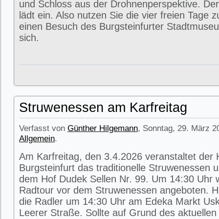
und Schloss aus der Drohnenperspektive. Der
lädt ein. Also nutzen Sie die vier freien Tage 
einen Besuch des Burgsteinfurter Stadtmuse
sich.
Struwenessen am Karfreitag
Verfasst von
Günther Hilgemann
, Sonntag, 29. März 2
Allgemein
.
Am Karfreitag, den 3.4.2026 veranstaltet der
Burgsteinfurt das traditionelle Struwenessen 
dem Hof Dudek Sellen Nr. 99. Um 14:30 Uhr wi
Radtour vor dem Struwenessen angeboten. Hie
die Radler um 14:30 Uhr am Edeka Markt Usk
Leerer Straße. Sollte auf Grund des aktuellen