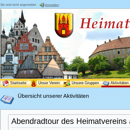
Sie sind nicht angemeldet.
Anmelden
Startseite
Unser Verein
Unsere Gruppen
Aktivitäten
Übersicht unserer Aktivitäten
Abendradtour des Heimatvereins 