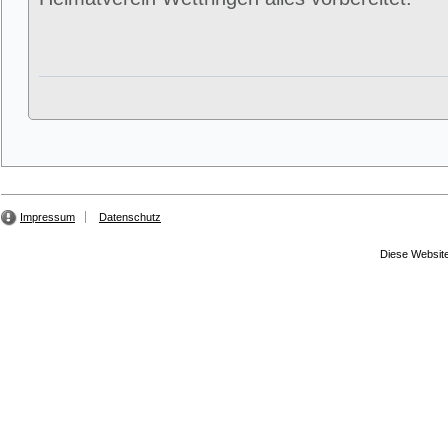
Impressum
Datenschutz
Diese Website