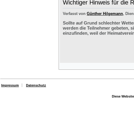
Wichtiger Hinweis für die 
Verfasst von
Günther Hilgemann
, Dien
Sollte auf Grund schlechter Wette
werden die Teilnehmer gebeten, s
einzufinden, weil der Heimatverein
Impressum
Datenschutz
Diese Website