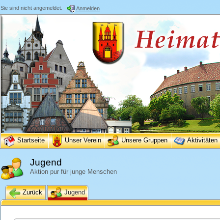
Sie sind nicht angemeldet.
Anmelden
Startseite
Unser Verein
Unsere Gruppen
Aktivitäten
Jugend
Aktion pur für junge Menschen
Zurück
Jugend