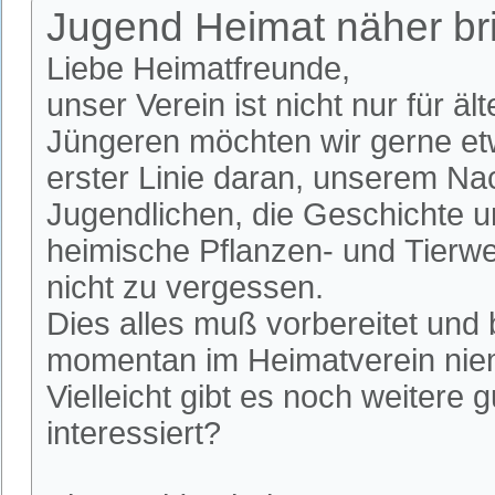
Jugend Heimat näher br
Liebe Heimatfreunde,
unser Verein ist nicht nur für 
Jüngeren möchten wir gerne etw
erster Linie daran, unserem N
Jugendlichen, die Geschichte u
heimische Pflanzen- und Tierwe
nicht zu vergessen.
Dies alles muß vorbereitet und 
momentan im Heimatverein nie
Vielleicht gibt es noch weitere
interessiert?