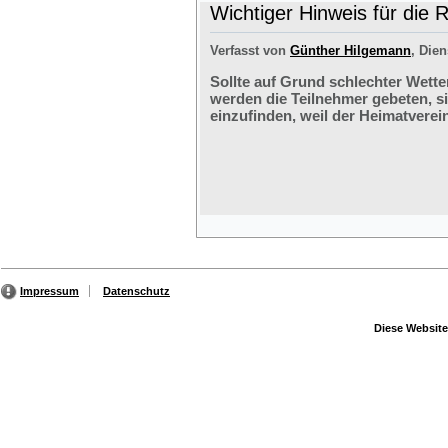
Wichtiger Hinweis für die 
Verfasst von
Günther Hilgemann
, Dien
Sollte auf Grund schlechter Wette
werden die Teilnehmer gebeten, s
einzufinden, weil der Heimatverein
Impressum
Datenschutz
Diese Website