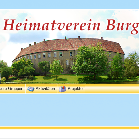
sere Gruppen
Aktivitäten
Projekte