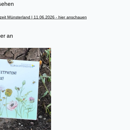
sehen
zeit Münsterland | 11.06.2026 - hier anschauen
der an