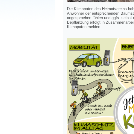
Die Klimapaten des Heimatvereins hab
Anwohner der entsprechenden Baumsch
angesprochen fühlen und ggfs. selbst
Bepflanzung erfolgt in Zusammenarbeit
Klimapaten melden.