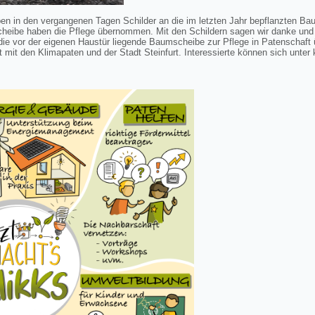
en in den vergangenen Tagen Schilder an die im letzten Jahr bepflanzten Ba
eibe haben die Pflege übernommen. Mit den Schildern sagen wir danke und
 die vor der eigenen Haustür liegende Baumscheibe zur Pflege in Patenschaf
 mit den Klimapaten und der Stadt Steinfurt. Interessierte können sich unter