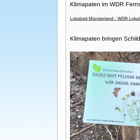
Klimapaten im WDR Fern
Lokalzeit Münsterland - WDR Lokal
Klimapaten bringen Schil