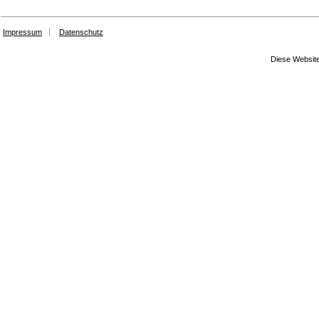
Impressum
Datenschutz
Diese Website