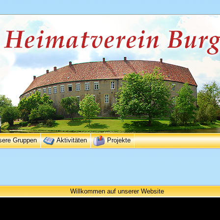
sere Gruppen
Aktivitäten
Projekte
Willkommen auf unserer Website