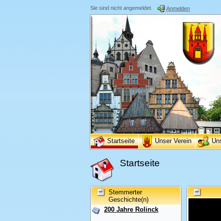
Sie sind nicht angemeldet.
Anmelden
Startseite
Unser Verein
Un
Startseite
Stemmerter
Geschichte(n)
200 Jahre Rolinck