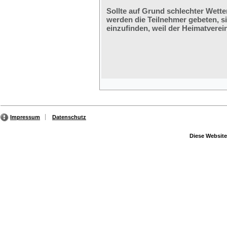
Sollte auf Grund schlechter Wette
werden die Teilnehmer gebeten, s
einzufinden, weil der Heimatverein
Impressum
Datenschutz
Diese Website