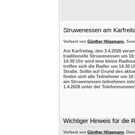
Struwenessen am Karfreit
Verfasst von
Günther Hilgemann
, Son
Am Karfreitag, den 3.4.2026 veran
traditionelle Struwenessen um 16
14:30 Uhr wird eine kleine Radto
treffen sich die Radler um 14:30 
Straße. Sollte auf Grund des aktu
finden sich alle Teilnehmer um 16:
am Struwenessen teilnehmen möc
1.4.2026 unter der Telefonnumme
Wichtiger Hinweis für die 
Verfasst von
Günther Hilgemann
, Dien