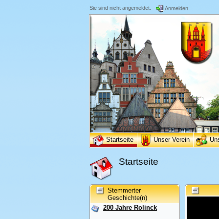
Sie sind nicht angemeldet.
Anmelden
Startseite
Unser Verein
Un
Startseite
Stemmerter
Geschichte(n)
200 Jahre Rolinck