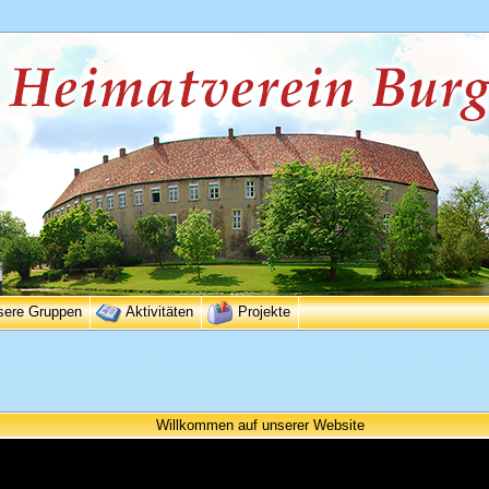
sere Gruppen
Aktivitäten
Projekte
Willkommen auf unserer Website