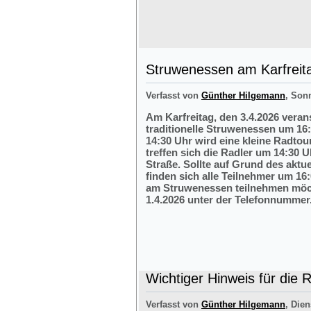
Struwenessen am Karfreit
Verfasst von
Günther Hilgemann
, Son
Am Karfreitag, den 3.4.2026 veran
traditionelle Struwenessen um 16
14:30 Uhr wird eine kleine Radto
treffen sich die Radler um 14:30 
Straße. Sollte auf Grund des aktu
finden sich alle Teilnehmer um 16:
am Struwenessen teilnehmen möc
1.4.2026 unter der Telefonnumme
Wichtiger Hinweis für die 
Verfasst von
Günther Hilgemann
, Dien