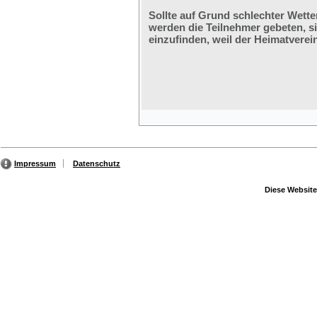
Sollte auf Grund schlechter Wette
werden die Teilnehmer gebeten, s
einzufinden, weil der Heimatverein
Impressum
Datenschutz
Diese Website