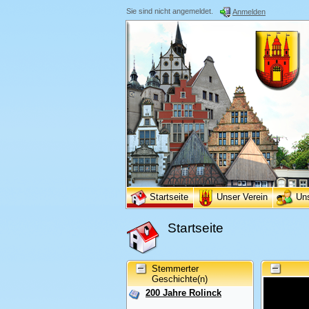
Sie sind nicht angemeldet.
Anmelden
Startseite
Unser Verein
Un
Startseite
Stemmerter
Geschichte(n)
200 Jahre Rolinck