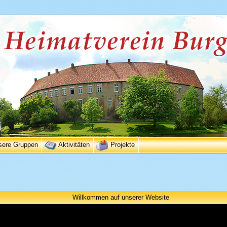
sere Gruppen
Aktivitäten
Projekte
Willkommen auf unserer Website