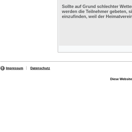
Sollte auf Grund schlechter Wette
werden die Teilnehmer gebeten, s
einzufinden, weil der Heimatverein
Impressum
Datenschutz
Diese Website