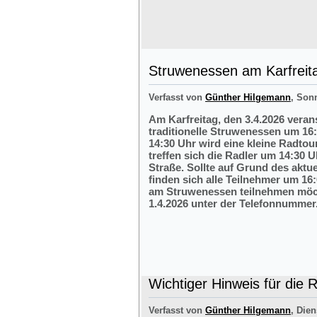
Struwenessen am Karfreit
Verfasst von
Günther Hilgemann
, Son
Am Karfreitag, den 3.4.2026 veran
traditionelle Struwenessen um 16
14:30 Uhr wird eine kleine Radto
treffen sich die Radler um 14:30 
Straße. Sollte auf Grund des aktu
finden sich alle Teilnehmer um 16:
am Struwenessen teilnehmen möc
1.4.2026 unter der Telefonnumme
Wichtiger Hinweis für die 
Verfasst von
Günther Hilgemann
, Dien