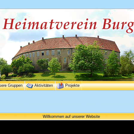
sere Gruppen
Aktivitäten
Projekte
Willkommen auf unserer Website