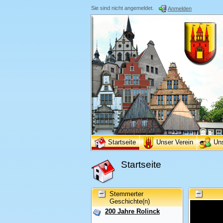
Sie sind nicht angemeldet.
Anmelden
Startseite
Unser Verein
Un
Startseite
Stemmerter
Geschichte(n)
200 Jahre Rolinck